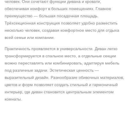
человек. Они сочетают функции дивана и кровати,
обеспечивая комфорт в больших помещениях. Главное
преимущество — большая посадочная площадь.
Трёхсекционная конструкция позволяет удобно разместить
несколько человек, создавая комфортное место для отдыха
всей семьи или компании.
Практичность проявляется в универсальности. Диван легко
трансформируется в спальное место, а отдельные секции
можно переставлять или комбинировать, адаптируя мебель
под различные задачи. Эстетическая ценность —
выразительный дизайн. Разнообразие обивочных материалов,
цветов и форм позволяет создать стильный и гармоничный
интерьер, где диван становится центральным элементом
комнаты.