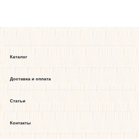
Каталог
Доставка и оплата
Статьи
Контакты