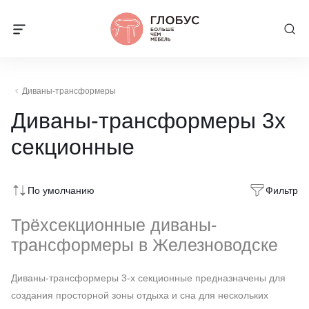
Диваны-трансформеры
Диваны-трансформеры 3х
секционные
По умолчанию
Фильтр
Трёхсекционные диваны-
трансформеры в Железноводске
Диваны-трансформеры 3-х секционные предназначены для
создания просторной зоны отдыха и сна для нескольких