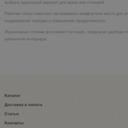
выбрать идеальный вариант для кухни или столовой.
Рабочие столы помогают организовать комфортное место для 
поддержанию порядка и повышению продуктивности.
Журнальные столики дополняют гостиную, предлагая удобную по
элементом интерьера.
Каталог
Доставка и оплата
Статьи
Контакты