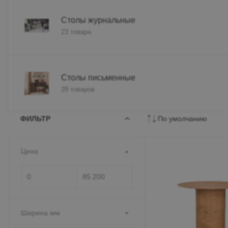
Столы журнальные
23 товара
Столы письменные
28 товаров
ФИЛЬТР
По умолчанию
Цена
Ширина мм