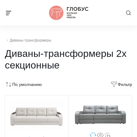
Диваны-трансформеры
Диваны-трансформеры 2х
секционные
По умолчанию
Фильтр