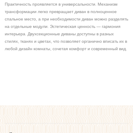
Практичность проявляется в универсальности. Механизм
трансформации легко превращает диван в полноценное
спальное место, а при необходимости диван можно разделять
на отдельные модули. Эстетическая ценность — гармония
интерьера. Двухсекционные диваны доступны в разных
стилях, тканях и цветах, что позволяет органично вписать их в
любой дизайн комнаты, сочетая комфорт и современный вид.