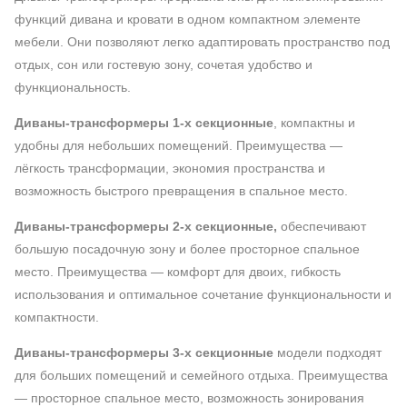
функций дивана и кровати в одном компактном элементе
мебели. Они позволяют легко адаптировать пространство под
отдых, сон или гостевую зону, сочетая удобство и
функциональность.
Диваны-трансформеры 1-х секционные
, компактны и
удобны для небольших помещений. Преимущества —
лёгкость трансформации, экономия пространства и
возможность быстрого превращения в спальное место.
Диваны-трансформеры 2-х секционные,
обеспечивают
большую посадочную зону и более просторное спальное
место. Преимущества — комфорт для двоих, гибкость
использования и оптимальное сочетание функциональности и
компактности.
Диваны-трансформеры 3-х секционные
модели подходят
для больших помещений и семейного отдыха. Преимущества
— просторное спальное место, возможность зонирования