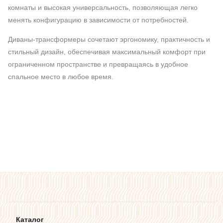
комнаты и высокая универсальность, позволяющая легко
менять конфигурацию в зависимости от потребностей.
Диваны-трансформеры сочетают эргономику, практичность и
стильный дизайн, обеспечивая максимальный комфорт при
ограниченном пространстве и превращаясь в удобное
спальное место в любое время.
Каталог