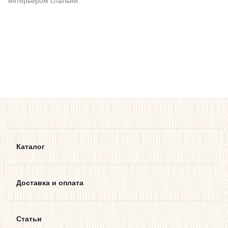
интерьером спальни.
Каталог
Доставка и оплата
Статьи