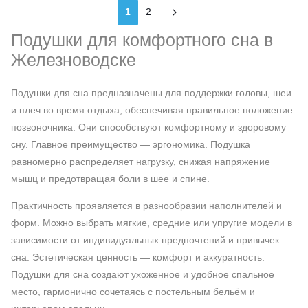
1
2
Подушки для комфортного сна в
Железноводске
Подушки для сна предназначены для поддержки головы, шеи
и плеч во время отдыха, обеспечивая правильное положение
позвоночника. Они способствуют комфортному и здоровому
сну. Главное преимущество — эргономика. Подушка
равномерно распределяет нагрузку, снижая напряжение
мышц и предотвращая боли в шее и спине.
Практичность проявляется в разнообразии наполнителей и
форм. Можно выбрать мягкие, средние или упругие модели в
зависимости от индивидуальных предпочтений и привычек
сна. Эстетическая ценность — комфорт и аккуратность.
Подушки для сна создают ухоженное и удобное спальное
место, гармонично сочетаясь с постельным бельём и