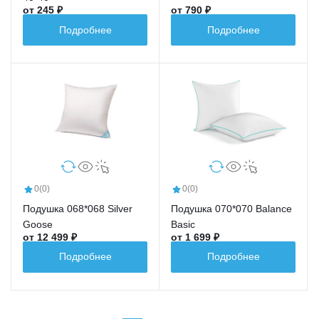
от 245 ₽
от 790 ₽
Подробнее
Подробнее
0
(0)
0
(0)
Подушка 068*068 Silver
Подушка 070*070 Balance
Goose
Basic
от 12 499 ₽
от 1 699 ₽
Подробнее
Подробнее