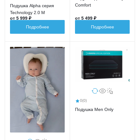
Comfort
Подушка Alpha серия
Technology 2.0 M
от 5 999 ₽
от 5 499 ₽
Подробнее
Подробнее
0
(0)
Подушка Men Only