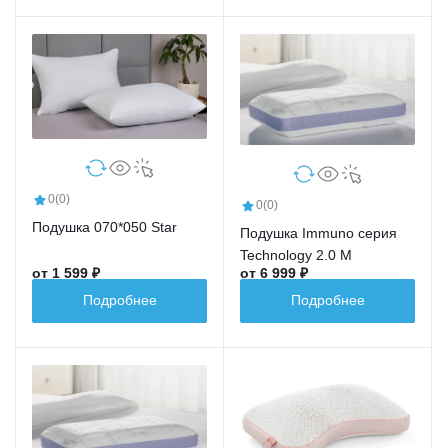
0
(0)
0
(0)
Подушка 070*050 Star
Подушка Immuno серия
Technology 2.0 M
от 1 599 ₽
от 6 999 ₽
Подробнее
Подробнее