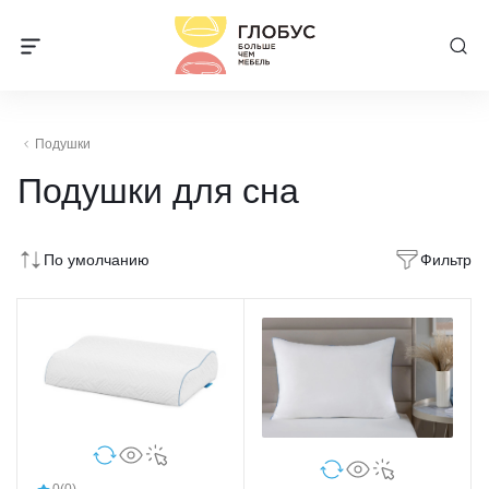
Подушки
Подушки для сна
По умолчанию
Фильтр