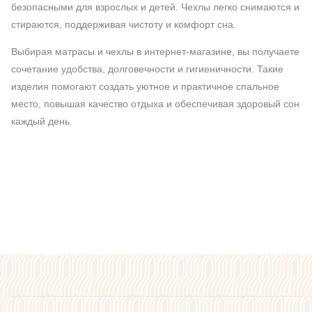
безопасными для взрослых и детей. Чехлы легко снимаются и
стираются, поддерживая чистоту и комфорт сна.
Выбирая матрасы и чехлы в интернет-магазине, вы получаете
сочетание удобства, долговечности и гигиеничности. Такие
изделия помогают создать уютное и практичное спальное
место, повышая качество отдыха и обеспечивая здоровый сон
каждый день.