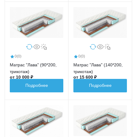
0
(0)
0
(0)
Матрас "Лава" (90*200,
Матрас "Лава" (140*200,
трикотаж)
трикотаж)
от 10 000 ₽
от 15 600 ₽
Подробнее
Подробнее