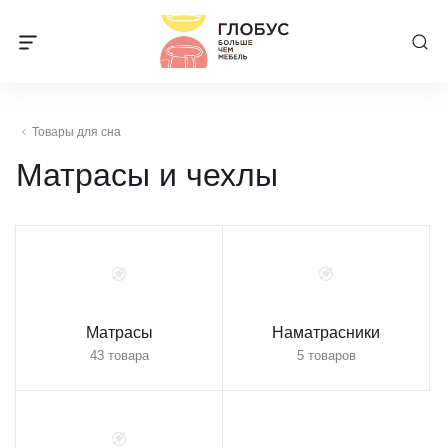
Товары для сна
Матрасы и чехлы
Матрасы
Наматрасники
43 товара
5 товаров