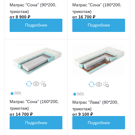
Матрас "Сона" (90*200,
Матрас "Сона" (180*200,
трикотаж)
трикотаж)
от 8 900 ₽
от 16 700 ₽
Подробнее
Подробнее
0
(0)
0
(0)
Матрас "Сона" (160*200,
Матрас "Лава" (80*200,
трикотаж)
трикотаж)
от 14 700 ₽
от 9 100 ₽
Подробнее
Подробнее