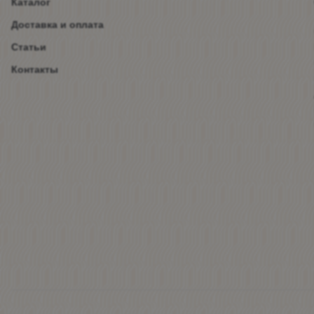
Каталог
Доставка и оплата
Статьи
Контакты