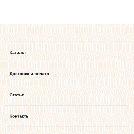
Каталог
Доставка и оплата
Статьи
Контакты