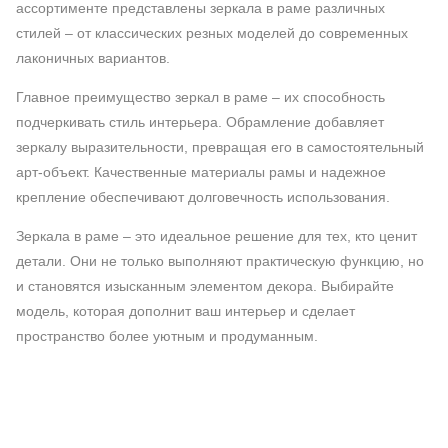
ассортименте представлены зеркала в раме различных
стилей – от классических резных моделей до современных
лаконичных вариантов.
Главное преимущество зеркал в раме – их способность
подчеркивать стиль интерьера. Обрамление добавляет
зеркалу выразительности, превращая его в самостоятельный
арт-объект. Качественные материалы рамы и надежное
крепление обеспечивают долговечность использования.
Зеркала в раме – это идеальное решение для тех, кто ценит
детали. Они не только выполняют практическую функцию, но
и становятся изысканным элементом декора. Выбирайте
модель, которая дополнит ваш интерьер и сделает
пространство более уютным и продуманным.