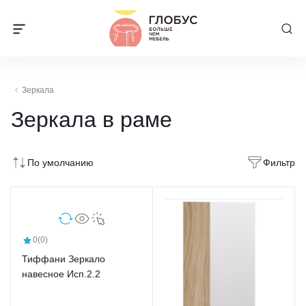
Зеркала
Зеркала в раме
По умолчанию
Фильтр
0
(0)
Тиффани Зеркало
навесное Исп.2.2