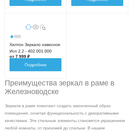
0
(0)
Хилтон Зеркало навесное
Исп 2.2 - 402.001.000
от 7 999 ₽
Подробнее
Преимущества зеркал в раме в
Железноводске
Зеркала в раме помогают создать законченный образ
помещения, сочетая функциональность с декоративными
качествами. Эти стильные элементы становятся украшением
любой комнаты, от прихожей до спальни. В нашем