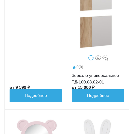
0
(0)
Зеркало универсальное
ТД-100.08.02-01
от 9 599 ₽
от 15 000 ₽
Подробнее
Подробнее