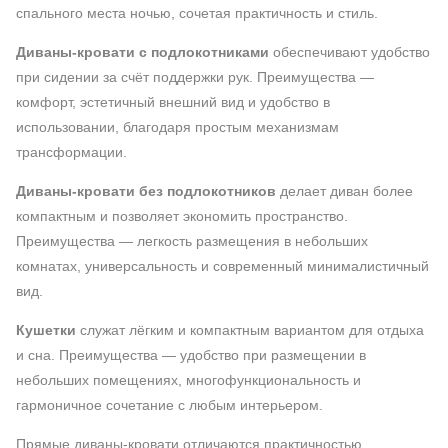
спального места ночью, сочетая практичность и стиль.
Диваны-кровати с подлокотниками
обеспечивают удобство
при сидении за счёт поддержки рук. Преимущества —
комфорт, эстетичный внешний вид и удобство в
использовании, благодаря простым механизмам
трансформации.
Диваны-кровати без подлокотников
делает диван более
компактным и позволяет экономить пространство.
Преимущества — легкость размещения в небольших
комнатах, универсальность и современный минималистичный
вид.
Кушетки
служат лёгким и компактным вариантом для отдыха
и сна. Преимущества — удобство при размещении в
небольших помещениях, многофункциональность и
гармоничное сочетание с любым интерьером.
Прямые диваны-кровати отличаются практичностью,