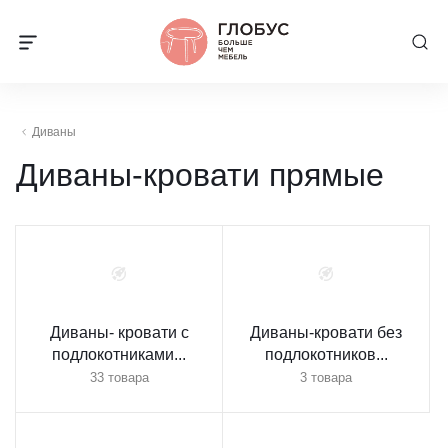
Диваны
Диваны-кровати прямые
Диваны- кровати с
Диваны-кровати без
подлокотниками...
подлокотников...
33 товара
3 товара