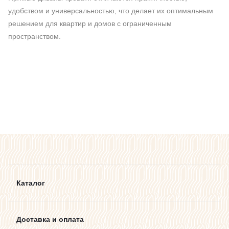
удобством и универсальностью, что делает их оптимальным
решением для квартир и домов с ограниченным
пространством.
Каталог
Доставка и оплата